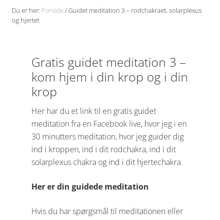
Du er her:
Forside
/
Guidet meditation 3 – rodchakraet, solarplexus
og hjertet
Gratis guidet meditation 3 –
kom hjem i din krop og i din
krop
Her har du et link til en gratis guidet
meditation fra en Facebook live, hvor jeg i en
30 minutters meditation, hvor jeg guider dig
ind i kroppen, ind i dit rodchakra, ind i dit
solarplexus chakra og ind i dit hjertechakra.
Her er din guidede meditation
Hvis du har spørgsmål til meditationen eller