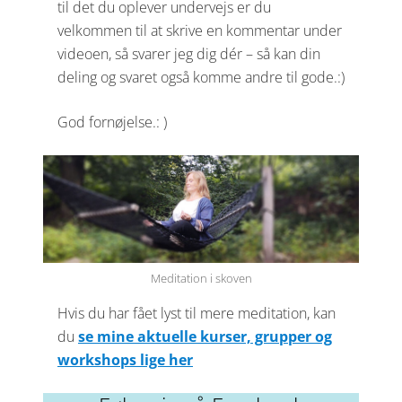
til det du oplever undervejs er du
velkommen til at skrive en kommentar under
videoen, så svarer jeg dig dér – så kan din
deling og svaret også komme andre til gode.:)
God fornøjelse.: )
Meditation i skoven
Hvis du har fået lyst til mere meditation, kan
du
se mine aktuelle kurser, grupper og
workshops lige her