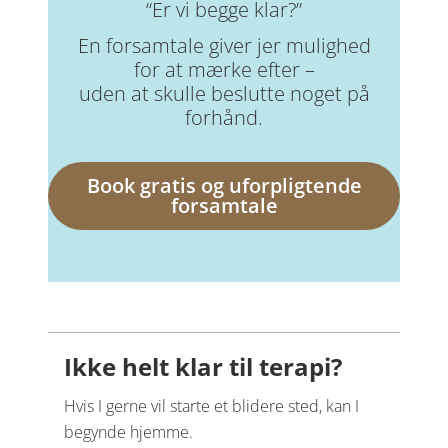
“Er vi begge klar?”
En forsamtale giver jer mulighed
for at mærke efter –
uden at skulle beslutte noget på
forhånd.
Book gratis og uforpligtende
forsamtale
Ikke helt klar til terapi?
Hvis I gerne vil starte et blidere sted, kan I
begynde hjemme.