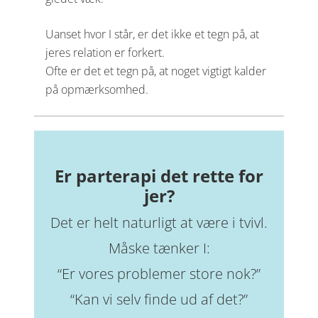
Uanset hvor I står, er det ikke et tegn på, at
jeres relation er forkert.
Ofte er det et tegn på, at noget vigtigt kalder
på opmærksomhed.
Er parterapi det rette for
jer?
Det er helt naturligt at være i tvivl.
Måske tænker I:
“Er vores problemer store nok?”
“Kan vi selv finde ud af det?”