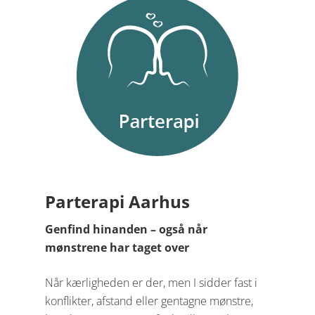
Parterapi Aarhus
Genfind hinanden – også når
mønstrene har taget over
Når kærligheden er der, men I sidder fast i
konflikter, afstand eller gentagne mønstre,