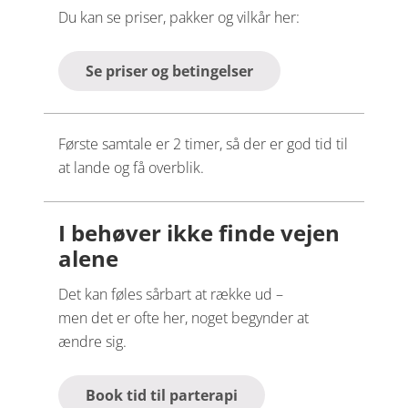
Du kan se priser, pakker og vilkår her:
Se priser og betingelser
Første samtale er 2 timer, så der er god tid til
at lande og få overblik.
I behøver ikke finde vejen
alene
Det kan føles sårbart at række ud –
men det er ofte her, noget begynder at
ændre sig.
Book tid til parterapi