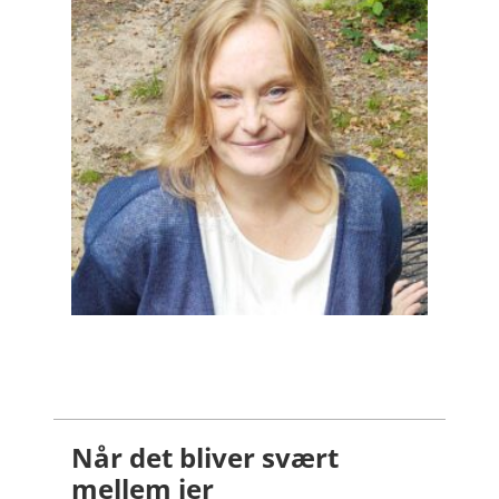
Når det bliver svært
mellem jer