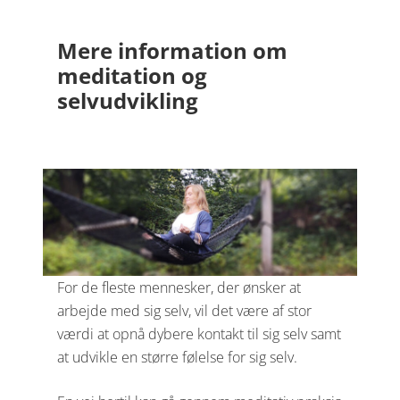
Mere information om
meditation og
selvudvikling
For de fleste mennesker, der ønsker at
arbejde med sig selv, vil det være af stor
værdi at opnå dybere kontakt til sig selv samt
at udvikle en større følelse for sig selv.